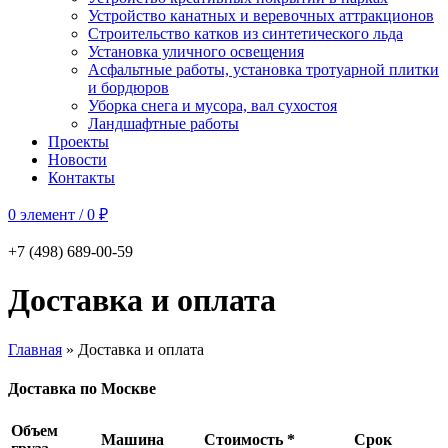
Устройство канатных и веревочных аттракционов
Строительство катков из синтетического льда
Установка уличного освещения
Асфальтные работы, установка тротуарной плитки
и бордюров
Уборка снега и мусора, вал сухостоя
Ландшафтные работы
Проекты
Новости
Контакты
0
элемент
/
0
₽
+7 (498) 689-00-59
Доставка и оплата
Главная
»
Доставка и оплата
Доставка по Москве
Объем
Машина
Стоимость *
Срок