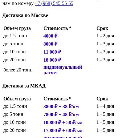
нам по номеру
+7 (968) 545-55-55
Доставка по Москве
Объем груза
Стоимость *
Срок
до 1.5 тонн
1 - 2 дня
4000 ₽
до 5 тонн
1 - 3 дня
8000 ₽
до 10 тонн
1 - 3 дня
11.000 ₽
до 20 тонн
1 - 3 дня
18.000 ₽
индивидуальный
более 20 тонн
расчет
Доставка за МКАД
Объем груза
Cтоимость *
Срок
до 1.5 тонн
1 - 4 дня
3800 ₽ + 38 ₽/км
до 5 тонн
1 - 5 дня
7800 ₽ + 48 ₽/км
до 10 тонн
1 - 5 дня
10.800 ₽ + 58 ₽/км
до 20 тонн
1 - 5 дня
17.800 ₽ + 68 ₽/км
индивидуальный