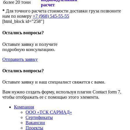
более 20 тонн
расчет
*
Для точного расчета стоимости доставки груза позвоните
нам по номеру
+7 (968) 545-55-55
[html_block id="258"]
Остались вопросы?
Оставьте заявку и получите
подробную консультацию.
Отправить заявку
Остались вопросы?
Оставьте заявку и наш специалист свяжется с вами.
Вам нужно создать форму, используя плагин Contact form 7,
чтобы отображать ее с помощью этого элемента.
Компания
ООО «ТСК САРМАД»
Сертификаты
Вакансии
Проекты