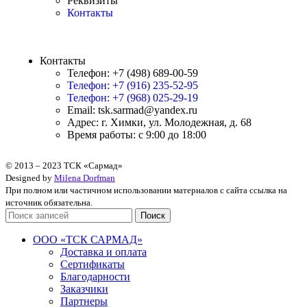
Реквизиты
Контакты
Контакты
Телефон: +7 (498) 689-00-59
Телефон: +7 (916) 235-52-95
Телефон: +7 (968) 025-29-19
Email: tsk.sarmad@yandex.ru
Адрес: г. Химки, ул. Молодежная, д. 68
Время работы: с 9:00 до 18:00
© 2013 – 2023 ТСК «Сармад»
Designed by
Milena Dorfman
При полном или частичном использовании материалов с сайта ссылка на
источник обязательна.
Поиск
ООО «ТСК САРМАД»
Доставка и оплата
Сертификаты
Благодарности
Заказчики
Партнеры