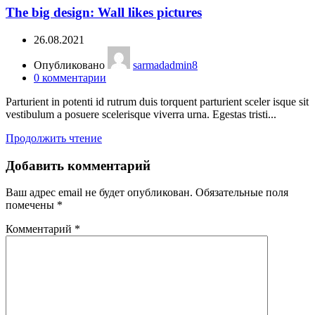
The big design: Wall likes pictures
26.08.2021
Опубликовано
sarmadadmin8
0
комментарии
Parturient in potenti id rutrum duis torquent parturient sceler isque sit
vestibulum a posuere scelerisque viverra urna. Egestas tristi...
Продолжить чтение
Добавить комментарий
Ваш адрес email не будет опубликован.
Обязательные поля
помечены
*
Комментарий
*