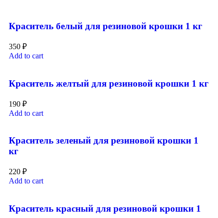
Краситель белый для резиновой крошки 1 кг
350
₽
Add to cart
Краситель желтый для резиновой крошки 1 кг
190
₽
Add to cart
Краситель зеленый для резиновой крошки 1
кг
220
₽
Add to cart
Краситель красный для резиновой крошки 1