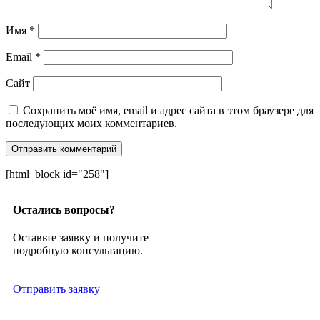
Имя
*
Email
*
Сайт
Сохранить моё имя, email и адрес сайта в этом браузере для
последующих моих комментариев.
[html_block id="258"]
Остались вопросы?
Оставьте заявку и получите
подробную консультацию.
Отправить заявку