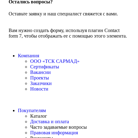
Остались вопросы?
Оставьте заявку и наш специалист свяжется с вами.
Вам нужно создать форму, используя плагин Contact
form 7, чтобы отображать ее с помощью этого элемента.
Компания
ООО «ТСК САРМАД»
Сертификаты
Вакансии
Проекты
Заказчики
Новости
Покупателям
Каталог
Доставка и оплата
Часто задаваемые вопросы
Правовая информация