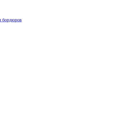
и бордюров